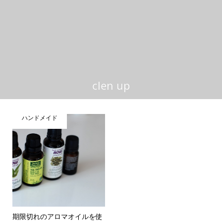
clen up
ハンドメイド
期限切れのアロマオイルを使