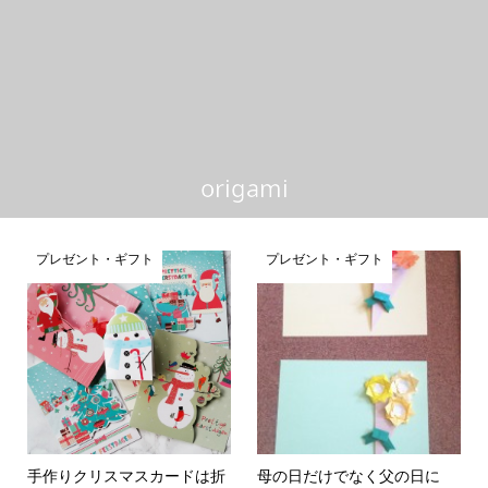
origami
プレゼント・ギフト
プレゼント・ギフト
手作りクリスマスカードは折
母の日だけでなく父の日に