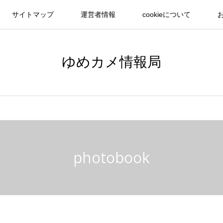
サイトマップ
運営者情報
cookieについて
ゆめカメ情報局
photobook