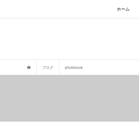
ホーム
ブログ
photobook