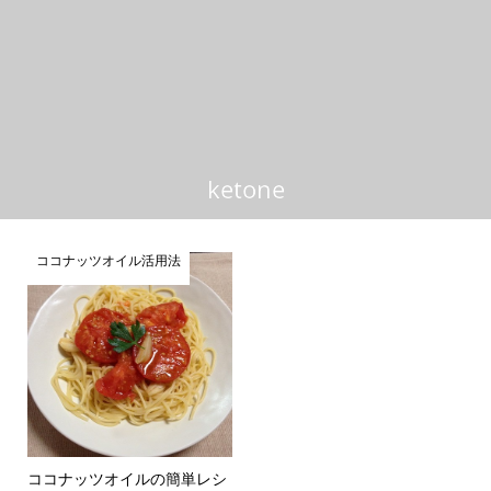
ketone
ココナッツオイル活用法
ココナッツオイルの簡単レシ