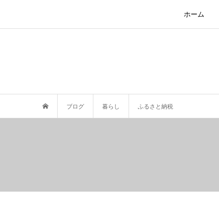
ホーム
ブログ
暮らし
ふるさと納税