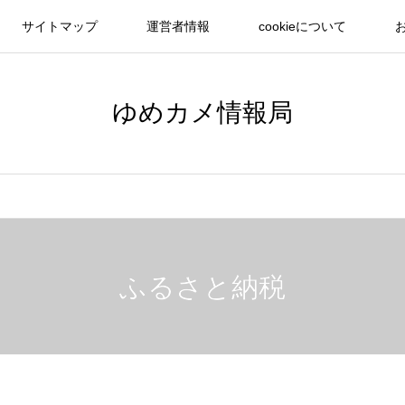
サイトマップ
運営者情報
cookieについて
ゆめカメ情報局
ふるさと納税