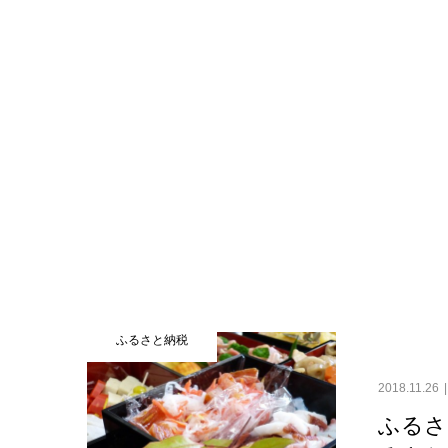
ふるさと納税
2018.11.26
ふるさ