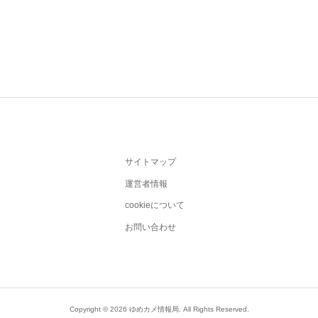
サイトマップ
運営者情報
cookieについて
お問い合わせ
Copyright ©
2026
ゆめカメ情報局. All Rights Reserved.