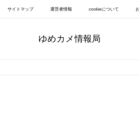
サイトマップ
運営者情報
cookieについて
ゆめカメ情報局