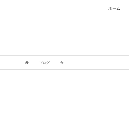
ホーム
ブログ
食