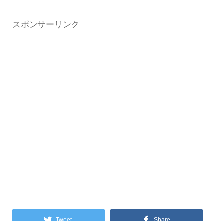
スポンサーリンク
Tweet
Share