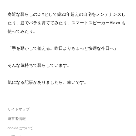
身近な暮らしのDIYとして築20年超えの自宅をメンテナンスし
たり、庭でバラを育ててみたり、スマートスピーカーAlexa も
使ってみたり。
「手を動かして整える。昨日よりちょっと快適な今日へ」
そんな気持ちで暮らしています。
気になる記事がありましたら、幸いです。
サイトマップ
運営者情報
cookieについて