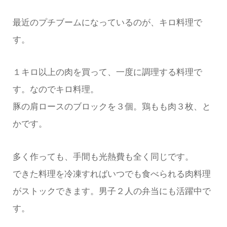
最近のプチブームになっているのが、キロ料理で
す。
１キロ以上の肉を買って、一度に調理する料理で
す。なのでキロ料理。
豚の肩ロースのブロックを３個。鶏もも肉３枚、と
かです。
多く作っても、手間も光熱費も全く同じです。
できた料理を冷凍すればいつでも食べられる肉料理
がストックできます。男子２人の弁当にも活躍中で
す。