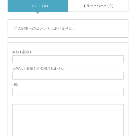
コメント ( 0 )
トラックバック ( 0 )
この記事へのコメントはありません。
名前 ( 必須 )
E-MAIL ( 必須 ) ※ 公開されません
URL