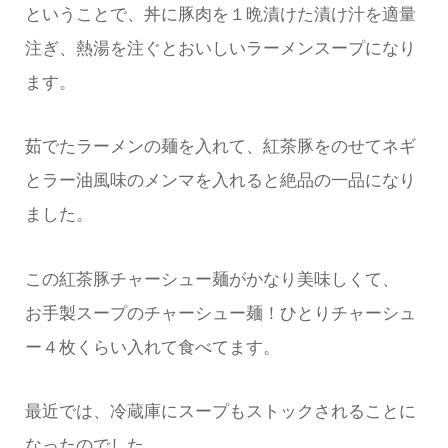
ということで、丼に豚肉を１晩漬けた漬け汁を適量
注ぎ、熱湯を注ぐとおいしいラーメンスープになり
ます。
茹でたラーメンの麺を入れて、紅茶豚をのせてネギ
とラー油風味のメンマを入れると絶品の一品になり
ました。
この紅茶豚チャーシュー麺がかなり美味しくて、
お手製スープのチャーシュー麺！ひとりチャーシュ
ー４枚くらい入れて食べてます。
最近では、冷蔵庫にスープもストックされることに
なったのでした。