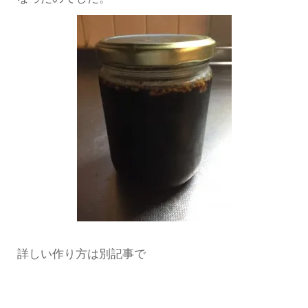
詳しい作り方は別記事で