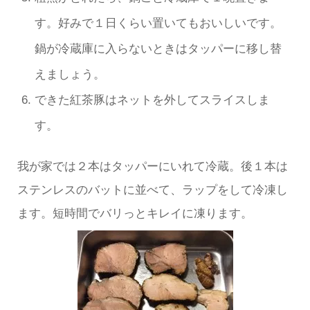
す。好みで１日くらい置いてもおいしいです。
鍋が冷蔵庫に入らないときはタッパーに移し替
えましょう。
できた紅茶豚はネットを外してスライスしま
す。
我が家では２本はタッパーにいれて冷蔵。後１本は
ステンレスのバットに並べて、ラップをして冷凍し
ます。短時間でバリっとキレイに凍ります。