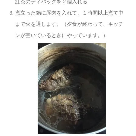
紅茶のティバックを２個入れる
煮立った鍋に豚肉を入れて、１時間以上煮て中
まで火を通します。（夕食が終わって、キッチ
ンが空いているときにやっています。）