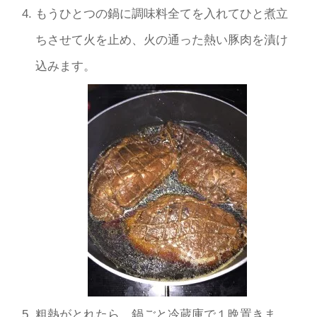
もうひとつの鍋に調味料全てを入れてひと煮立
ちさせて火を止め、火の通った熱い豚肉を漬け
込みます。
粗熱がとれたら、鍋ごと冷蔵庫で１晩置きま