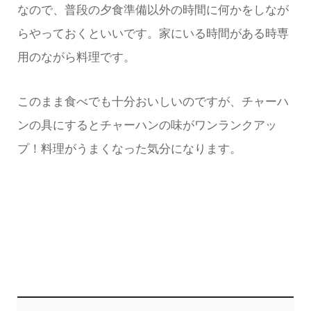
なので、普段の夕食準備以外の時間に何かをしなが
らやっておくといいです。家にいる時間がある時専
用のながら料理です。
このまま食べでも十分おいしいのですが、チャーハ
ンの具にするとチャーハンの味がワンランクアッ
プ！料理がうまくなった気分になります。