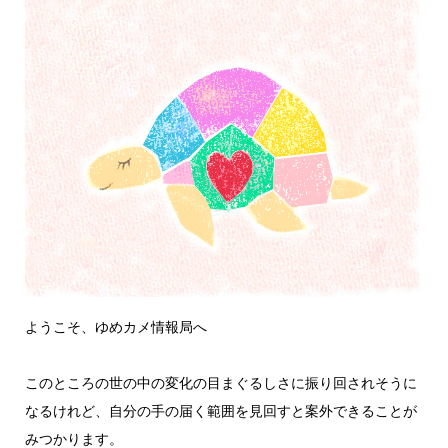
ようこそ、ゆめカメ情報局へ
このところの世の中の変化の目まぐるしさに振り回されそうに
なるけれど、自分の手の届く範囲を見回すと案外できることが
みつかります。