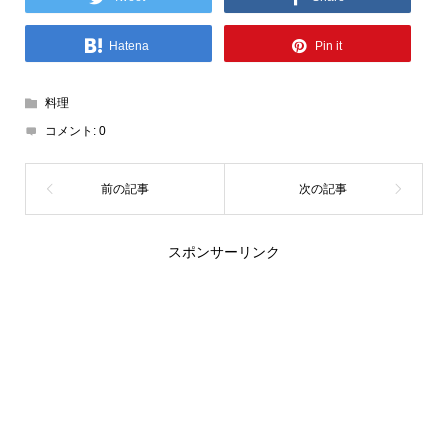
Hatena
Pin it
料理
コメント:
0
スポンサーリンク