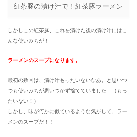
紅茶豚の漬け汁で！紅茶豚ラーメン
しかしこの紅茶豚、これを漬けた後の漬け汁にはこ
んな使いみちが！
ラーメンのスープになります。
最初の数回は、漬け汁もったいないなあ。と思いつ
つも使いみちが思いつかず捨てていました。（もっ
たいない！）
しかし、味が何かに似ているような気がして、ラー
メンのスープだ！！