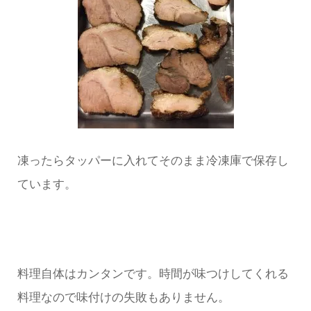
凍ったらタッパーに入れてそのまま冷凍庫で保存し
ています。
料理自体はカンタンです。時間が味つけしてくれる
料理なので味付けの失敗もありません。