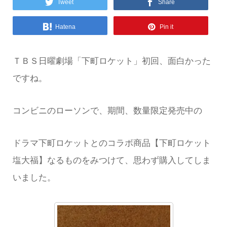
Tweet
Share
Hatena
Pin it
ＴＢＳ日曜劇場「下町ロケット」初回、面白かった
ですね。
コンビニのローソンで、期間、数量限定発売中の
ドラマ下町ロケットとのコラボ商品【下町ロケット
塩大福】なるものをみつけて、思わず購入してしま
いました。