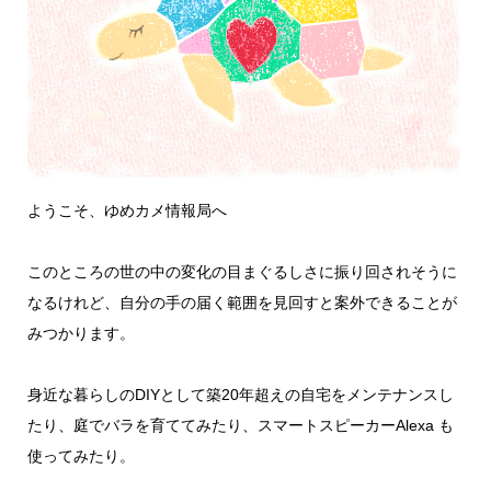
ようこそ、ゆめカメ情報局へ
このところの世の中の変化の目まぐるしさに振り回されそうに
なるけれど、自分の手の届く範囲を見回すと案外できることが
みつかります。
身近な暮らしのDIYとして築20年超えの自宅をメンテナンスし
たり、庭でバラを育ててみたり、スマートスピーカーAlexa も
使ってみたり。