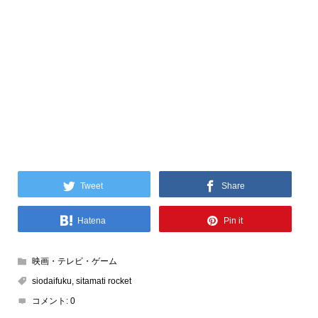
Tweet
Share
Hatena
Pin it
映画・テレビ・ゲーム
siodaifuku
,
sitamati rocket
コメント:
0