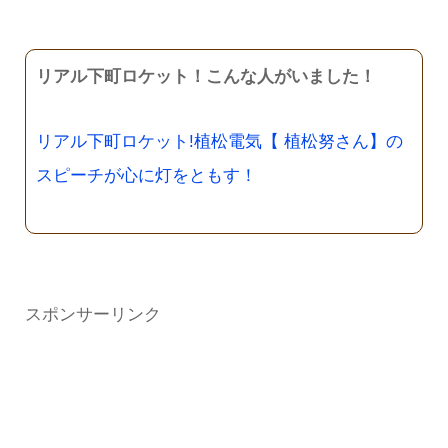
リアル下町ロケット！こんな人がいました！
リアル下町ロケット!植松電気【 植松努さん】の
スピーチが心に灯をともす！
スポンサーリンク