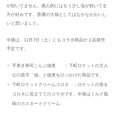
が効いてません。個人的にはもう少し塩が効いてる
方が好みです。普通の大福としてはなかなかおいし
いと思いました。
今後は、11月7日（土）にもコラボ商品が２品発売
予定です。
手巻き寿司こんぶ佃煮 ：下町ロケットの主人
公の苗字「佃」と佃煮をひっかけた商品です。
下町ロケットクリームコロネ ：ロケットの形を
コロネに見立ててのコラボです。中身はミルク風
味のカスタードクリーム