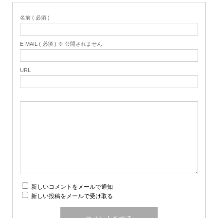
名前 ( 必須 )
E-MAIL ( 必須 ) ※ 公開されません
URL
新しいコメントをメールで通知
新しい投稿をメールで受け取る