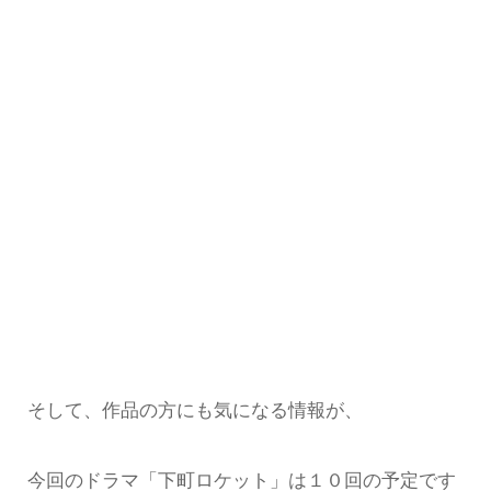
そして、作品の方にも気になる情報が、
今回のドラマ「下町ロケット」は１０回の予定です