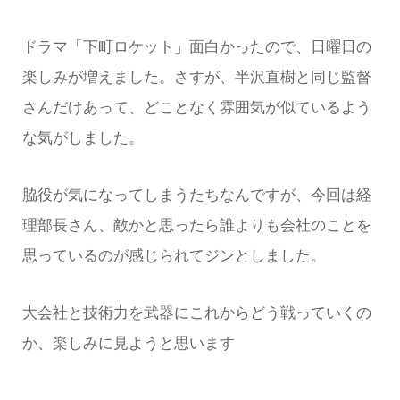
ドラマ「下町ロケット」面白かったので、日曜日の
楽しみが増えました。さすが、半沢直樹と同じ監督
さんだけあって、どことなく雰囲気が似ているよう
な気がしました。
脇役が気になってしまうたちなんですが、今回は経
理部長さん、敵かと思ったら誰よりも会社のことを
思っているのが感じられてジンとしました。
大会社と技術力を武器にこれからどう戦っていくの
か、楽しみに見ようと思います