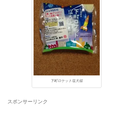
下町ロケット塩大福
スポンサーリンク