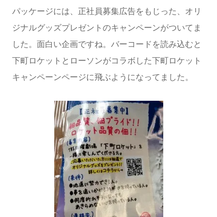
パッケージには、正社員募集広告をもじった、オリ
ジナルグッズプレゼントのキャンペーンがついてま
した。面白い企画ですね。バーコードを読み込むと
下町ロケットとローソンがコラボした下町ロケット
キャンペーンページに飛ぶようになってました。