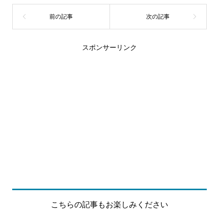
スポンサーリンク
こちらの記事もお楽しみください