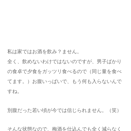
私は家ではお酒を飲み？ません。
全く、飲めないわけではないのですが、男子ばかり
の食卓で夕食をガッツリ食べるので（同じ量を食べ
てます。）お腹いっぱいで、もう何も入らないんで
すね。
別腹だった若い頃が今では信じられません。（笑）
そんな状態なので、梅酒を仕込んでも全く減らなく