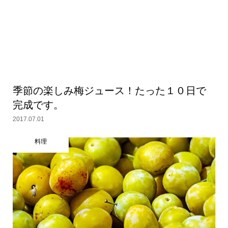
季節の楽しみ梅ジュース！たった１０日で
完成です。
2017.07.01
料理