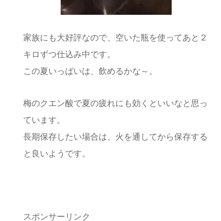
家族にも大好評なので、空いた瓶を使ってあと２
キロずつ仕込み中です。
この夏いっぱいは、飲めるかな～。
梅のクエン酸で夏の疲れにも効くといいなと思っ
ています。
長期保存したい場合は、火を通してから保存する
と良いようです。
スポンサーリンク