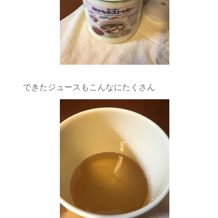
できたジュースもこんなにたくさん