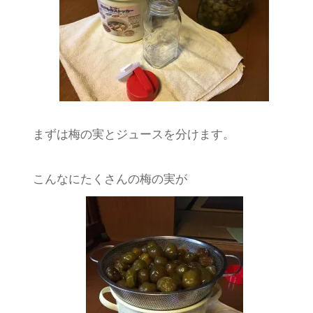
まずは梅の実とジュースを分けます。
こんなにたくさんの梅の実が