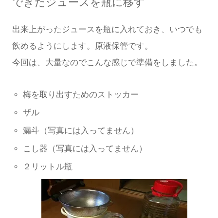
できたジュースを瓶に移す
出来上がったジュースを瓶に入れておき、いつでも
飲めるようにします。原液保管です。
今回は、大量なのでこんな感じで準備をしました。
梅を取り出すためのストッカー
ザル
漏斗（写真には入ってません）
こし器（写真には入ってません）
２リットル瓶