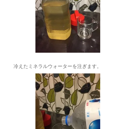
冷えたミネラルウォーターを注ぎます。