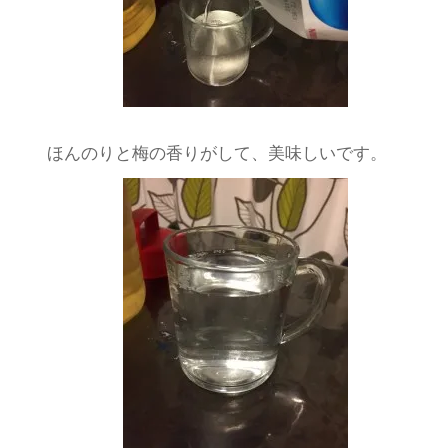
ほんのりと梅の香りがして、美味しいです。