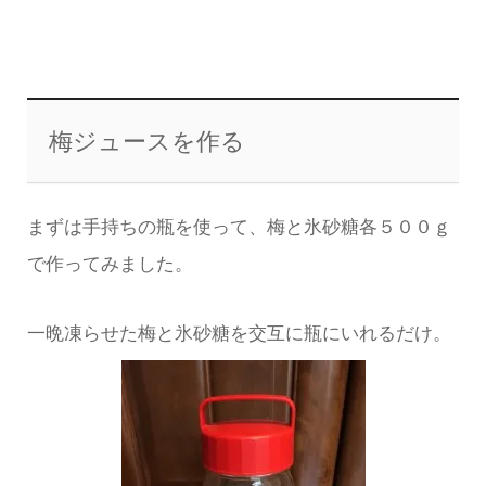
梅ジュースを作る
まずは手持ちの瓶を使って、梅と氷砂糖各５００ｇ
で作ってみました。
一晩凍らせた梅と氷砂糖を交互に瓶にいれるだけ。