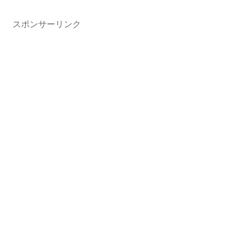
スポンサーリンク