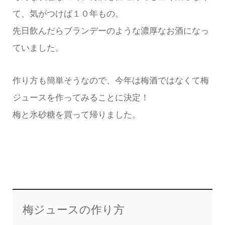
て、気がつけば１０年もの。
先日飲んだらブランデーのような濃厚なお酒になっ
ていました。
作り方も簡単そうなので、今年は梅酒ではなくて梅
ジュースを作ってみることに決定！
梅と氷砂糖を買って帰りました。
梅ジュースの作り方