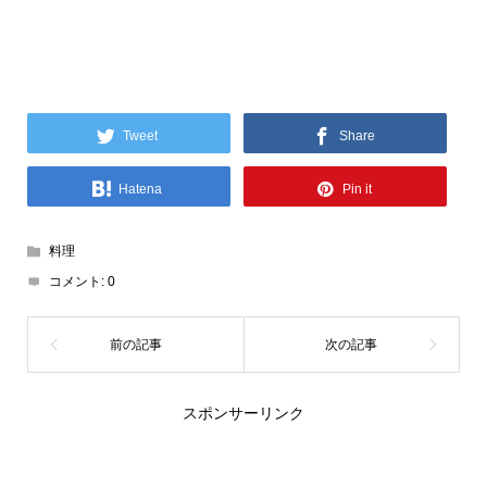
Tweet
Share
Hatena
Pin it
料理
コメント:
0
スポンサーリンク