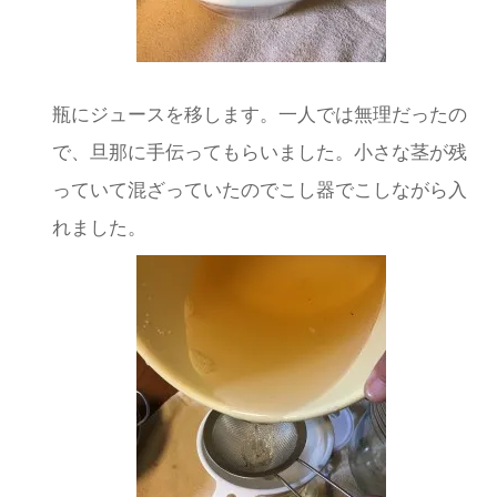
瓶にジュースを移します。一人では無理だったの
で、旦那に手伝ってもらいました。小さな茎が残
っていて混ざっていたのでこし器でこしながら入
れました。