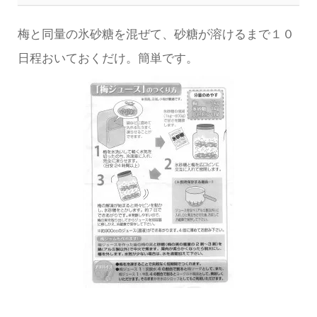
梅と同量の氷砂糖を混ぜて、砂糖が溶けるまで１０
日程おいておくだけ。簡単です。