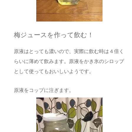
梅ジュースを作って飲む！
原液はとっても濃いので、実際に飲む時は４倍く
らいに薄めて飲みます。原液をかき氷のシロップ
として使ってもおいしいようです。
原液をコップに注ぎます。