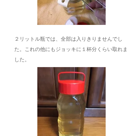
２リットル瓶では、全部は入りきりませんでし
た。これの他にもジョッキに１杯分くらい取れま
した。