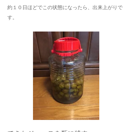
約１０日ほどでこの状態になったら、出来上がりで
す。