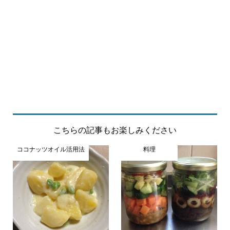
こちらの記事もお楽しみください
ココナッツオイル活用法
料理