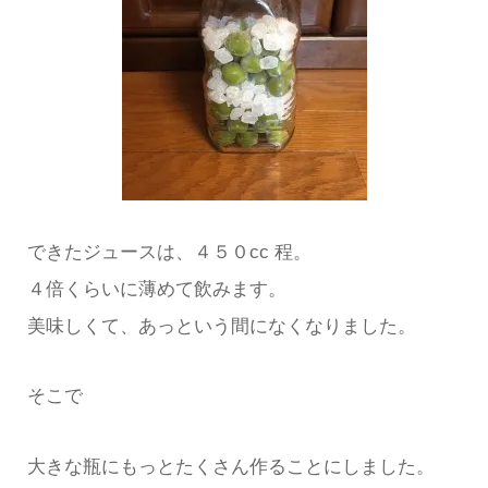
できたジュースは、４５０cc 程。
４倍くらいに薄めて飲みます。
美味しくて、あっという間になくなりました。
そこで
大きな瓶にもっとたくさん作ることにしました。