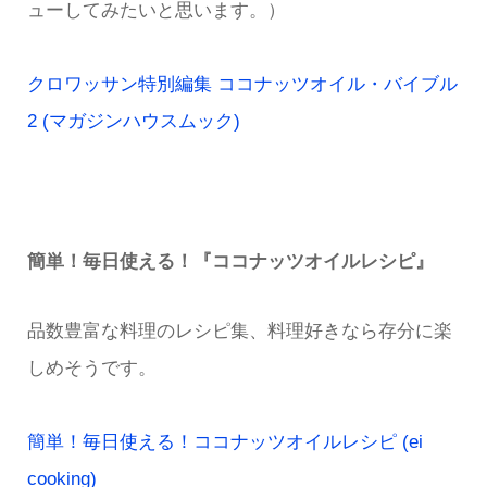
ューしてみたいと思います。）
クロワッサン特別編集 ココナッツオイル・バイブル
2 (マガジンハウスムック)
簡単！毎日使える！『ココナッツオイルレシピ』
品数豊富な料理のレシピ集、料理好きなら存分に楽
しめそうです。
簡単！毎日使える！ココナッツオイルレシピ (ei
cooking)