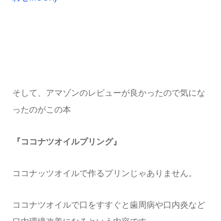
そして、アマゾンのレビューが良かったので気にな
ったのがこの本
『ココナツオイルプリング』
ココナッツオイルで作るプリンじゃありません。
ココナツオイルで口をすすぐと歯周病や口内炎など