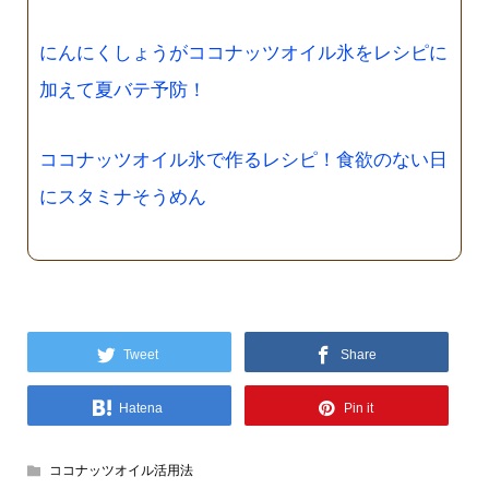
にんにくしょうがココナッツオイル氷をレシピに
加えて夏バテ予防！
ココナッツオイル氷で作るレシピ！食欲のない日
にスタミナそうめん
Tweet
Share
Hatena
Pin it
ココナッツオイル活用法