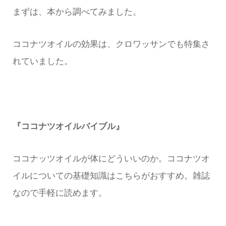
まずは、本から調べてみました。
ココナツオイルの効果は、クロワッサンでも特集さ
れていました。
『ココナツオイルバイブル』
ココナッツオイルが体にどういいのか。ココナツオ
イルについての基礎知識はこちらがおすすめ。雑誌
なので手軽に読めます。