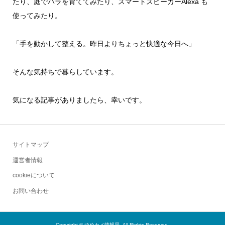
たり、庭でバラを育ててみたり、スマートスピーカーAlexa も
使ってみたり。
「手を動かして整える。昨日よりちょっと快適な今日へ」
そんな気持ちで暮らしています。
気になる記事がありましたら、幸いです。
サイトマップ
運営者情報
cookieについて
お問い合わせ
Copyright ©
ゆめカメ情報局. All Rights Reserved.