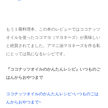
もう１冊料理本、この本のレビューではココナッツ
オイルを使ったココマヨ（マヨネーズ）が美味しい
と絶賛されてました。アマニ油マヨネーズを作る私
にとっては気になるレシピです。
『ココナッツオイルのかんたんレシピ』いつものご
はんからおやつまで
ココナッツオイルのかんたんレシピ~いつものごは
んからおやつまで~