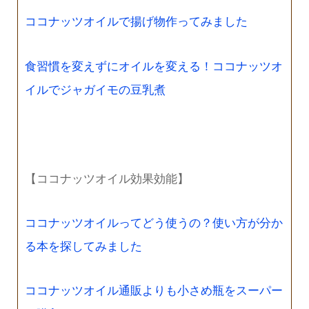
ココナッツオイルで揚げ物作ってみました
食習慣を変えずにオイルを変える！ココナッツオ
イルでジャガイモの豆乳煮
【ココナッツオイル効果効能】
ココナッツオイルってどう使うの？使い方が分か
る本を探してみました
ココナッツオイル通販よりも小さめ瓶をスーパー