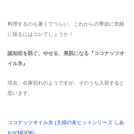
料理するのも暑くてつらい、これからの季節に気軽
に採るにはコレでしょうか！
認知症を防ぐ、やせる、美肌になる『ココナッツオ
イル氷』
現在、在庫切れのようですが、そのうち入荷すると
思います。
ココナッツオイル氷 (主婦の友ヒットシリーズ しあ
わせMOOK)