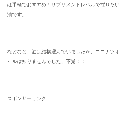
は手軽でおすすめ！サプリメントレベルで採りたい
油です。
などなど、油は結構選んでいましたが、ココナツオ
イルは知りませんでした。不覚！！
スポンサーリンク