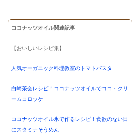
ココナッツオイル関連記事
【おいしいレシピ集】
人気オーガニック料理教室のトマトパスタ
白崎茶会レシピ！ココナッツオイルでココ・クリ
ームコロッケ
ココナッツオイル氷で作るレシピ！食欲のない日
にスタミナそうめん