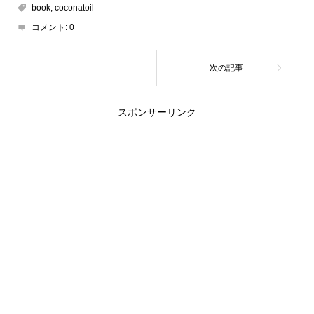
book
,
coconatoil
コメント:
0
スポンサーリンク