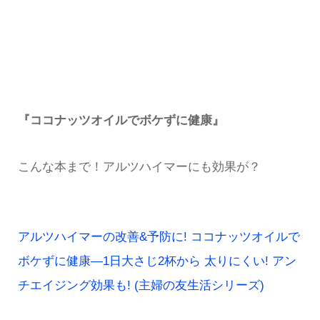
『ココナッツオイルでボケずに健康』
こんな本まで！アルツハイマーにも効果が？
アルツハイマーの改善&予防に! ココナッツオイルで
ボケずに健康―1日大さじ2杯から 太りにくい! アン
チエイジング効果も! (主婦の友生活シリーズ)