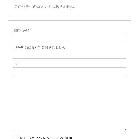
この記事へのコメントはありません。
名前 ( 必須 )
E-MAIL ( 必須 ) ※ 公開されません
URL
新しいコメントをメールで通知