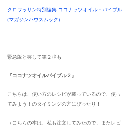
クロワッサン特別編集 ココナッツオイル・バイブル
(マガジンハウスムック)
緊急版と称して第２弾も
『ココナツオイルバイブル２』
こちらは、使い方のレシピが載っているので、使っ
てみよう！のタイミングの方にぴったり！
（こちらの本は、私も注文してみたので、またレビ