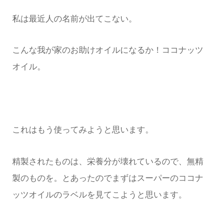
私は最近人の名前が出てこない。
こんな我が家のお助けオイルになるか！ココナッツ
オイル。
これはもう使ってみようと思います。
精製されたものは、栄養分が壊れているので、無精
製のものを。とあったのでまずはスーパーのココナ
ッツオイルのラベルを見てこようと思います。