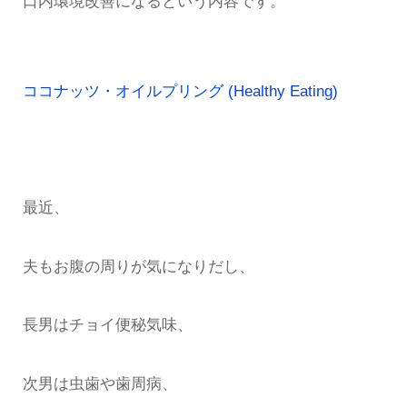
口内環境改善になるという内容です。
ココナッツ・オイルプリング (Healthy Eating)
最近、
夫もお腹の周りが気になりだし、
長男はチョイ便秘気味、
次男は虫歯や歯周病、