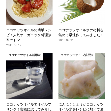
ココナッツオイルの簡単レシ
ココナッツオイル氷の材料を
ピ！人気オーガニック料理教
集めて早速作ってみました！
室のトマ...
2015.07.31
2015.08.12
ココナッツオイル活用法
ココナッツオイル活用法
ココナッツオイルでオイルプ
にんにくしょうがココナッツ
リング！実際に試してみまし
オイル氷をレシピに加えて夏