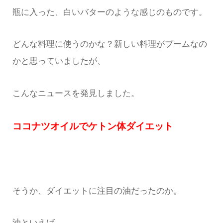
瓶に入った、白いバターのような感じのものです。
どんな料理に使うのかな？新しい料理がブームなの
かと思っていましたが、
こんなニュースを発見しました。
ココナツオイルでケトン体ダイエット
そうか、ダイエットに注目の油だったのか。
油といえば