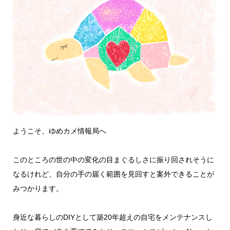
ようこそ、ゆめカメ情報局へ
このところの世の中の変化の目まぐるしさに振り回されそうに
なるけれど、自分の手の届く範囲を見回すと案外できることが
みつかります。
身近な暮らしのDIYとして築20年超えの自宅をメンテナンスし