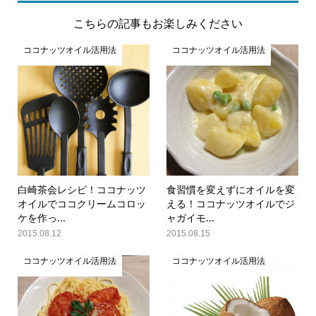
こちらの記事もお楽しみください
ココナッツオイル活用法
ココナッツオイル活用法
白崎茶会レシピ！ココナッツ
食習慣を変えずにオイルを変
オイルでココクリームコロッ
える！ココナッツオイルでジ
ケを作っ...
ャガイモ...
2015.08.12
2015.08.15
ココナッツオイル活用法
ココナッツオイル活用法