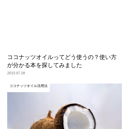
ココナッツオイルってどう使うの？使い方
が分かる本を探してみました
2015.07.28
ココナッツオイル活用法