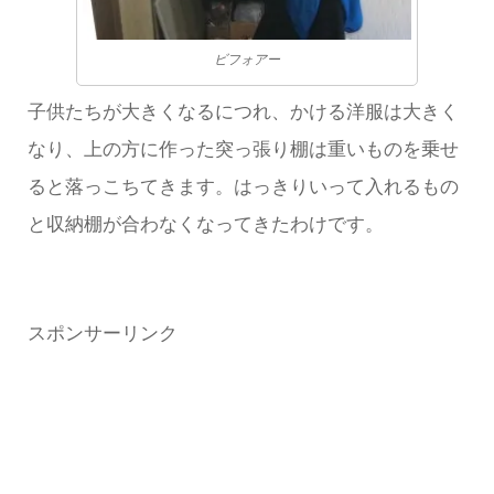
ビフォアー
子供たちが大きくなるにつれ、かける洋服は大きく
なり、上の方に作った突っ張り棚は重いものを乗せ
ると落っこちてきます。はっきりいって入れるもの
と収納棚が合わなくなってきたわけです。
スポンサーリンク