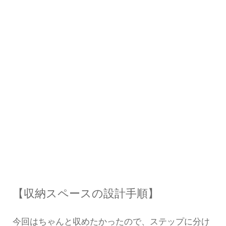
【収納スペースの設計手順】
今回はちゃんと収めたかったので、ステップに分け