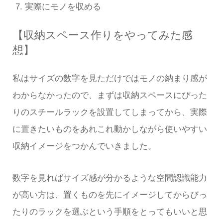
実際にモノを収める
【収納スペース作りをやってみた感
想】
私はサイズの数字を見ただけではモノの納まり感が
わからなかったので、まずは収納スペースにぴった
りのスチールラックを設置してしまってから、実際
に置きたいものをあれこれ動かしながら使いやすい
収納イメージをつかんでいきました。
数字を見ればサイズ感が分かるような空間認識能力
が高い方は、置くものを先にイメージしてからぴっ
たりのラックを選ぶという手順をとってもいいと思