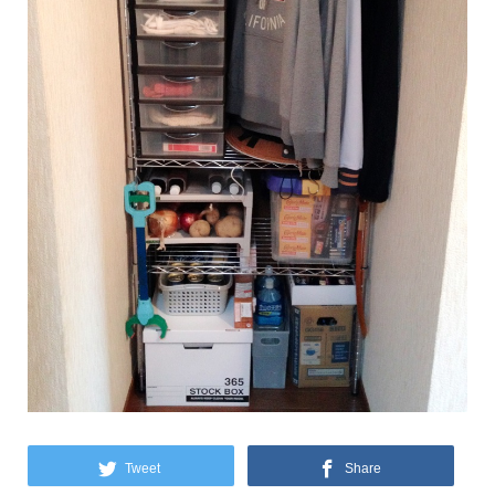
Tweet
Share