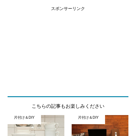
スポンサーリンク
こちらの記事もお楽しみください
片付け＆DIY
片付け＆DIY