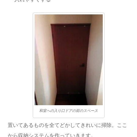
和室への入り口ドアの前のスペース
置いてあるものを全てどかしてきれいに掃除。ここ
から収納システムを作っていきます。