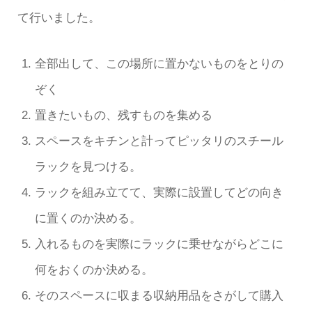
て行いました。
全部出して、この場所に置かないものをとりの
ぞく
置きたいもの、残すものを集める
スペースをキチンと計ってピッタリのスチール
ラックを見つける。
ラックを組み立てて、実際に設置してどの向き
に置くのか決める。
入れるものを実際にラックに乗せながらどこに
何をおくのか決める。
そのスペースに収まる収納用品をさがして購入