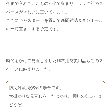
今まで入れていたものが全て収まり、ラック前のス
ペースがきれいに空いています。
ここにキャスター台を置いて新聞雑誌＆ダンボール
の一時置きにする予定です。
時間をかけて見直しをした非常用防災用品もこのス
ペースに納まりました。
防災対策我が家の場合です。
大掛かりな見直しをしたばかり。興味のある方は
どうぞ