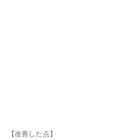
【改善した点】