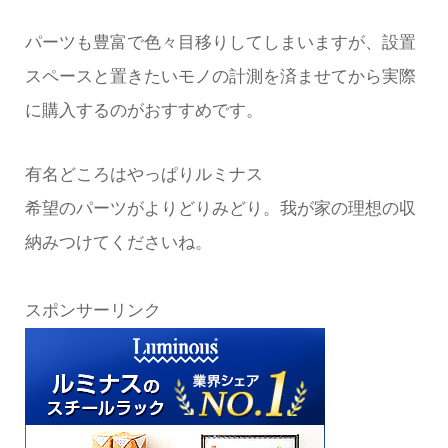
パーツも豊富で色々目移りしてしまいますが、設置
スペースと置きたいモノの計測を済ませてから実際
に購入するのがおすすめです。
有名どころはやっぱりルミナス
希望のパーツがよりどりみどり。我が家の理想の収
納みつけてくださいね。
スポンサーリンク