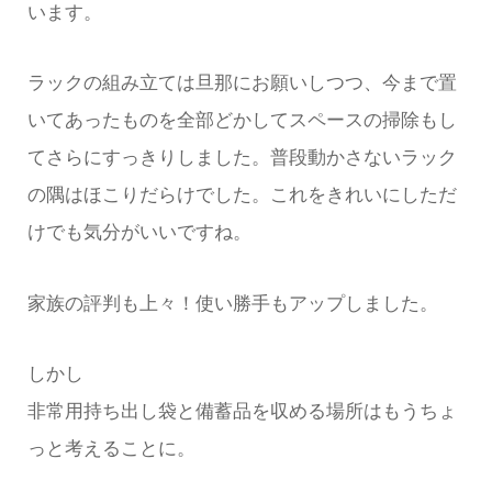
います。
ラックの組み立ては旦那にお願いしつつ、今まで置
いてあったものを全部どかしてスペースの掃除もし
てさらにすっきりしました。普段動かさないラック
の隅はほこりだらけでした。これをきれいにしただ
けでも気分がいいですね。
家族の評判も上々！使い勝手もアップしました。
しかし
非常用持ち出し袋と備蓄品を収める場所はもうちょ
っと考えることに。