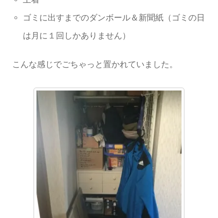
ゴミに出すまでのダンボール＆新聞紙（ゴミの日
は月に１回しかありません）
こんな感じでごちゃっと置かれていました。