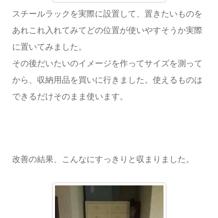
スチールラックを実際に設置して、置きたいものを
あれこれ入れてみてどの位置が使いやすそうか実際
に置いてみました。
その後だいたいのイメージを作ってサイズを測って
から、収納用品を買いに行きました。使えるものは
できるだけそのまま使います。
改善の結果、こんなにすっきりと収まりました。