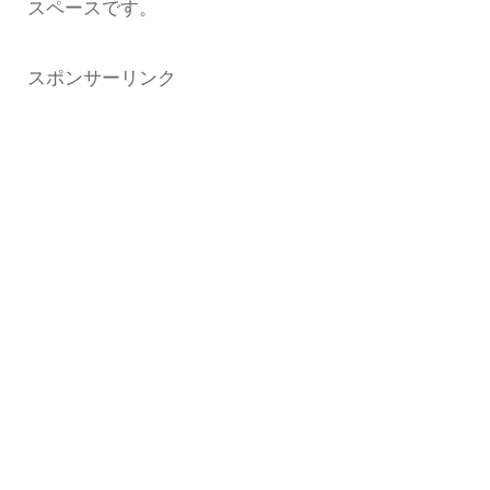
スペースです。
スポンサーリンク