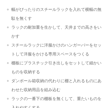
幅がぴったりのスチールラックを入れて横幅の無
駄を無くす
ラックの耐加重を生かして、天井までの高さをい
かす
スチールラックに洋服かけのハンガーバーをセッ
トして洋服をかける専用スペースをつくる
棚板にプラスチック引き出しをセットして細かい
ものを収納する
ダンボール箱収納の代わりに棚と入れるものにあ
わせた収納用品を組み込む
ラックの一番下の棚板を無くして、重たいものを
入れやすくする