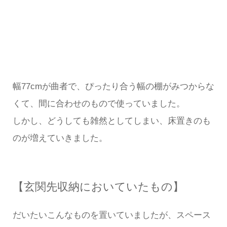
幅77cmが曲者で、ぴったり合う幅の棚がみつからな
くて、間に合わせのもので使っていました。
しかし、どうしても雑然としてしまい、床置きのも
のが増えていきました。
【玄関先収納においていたもの】
だいたいこんなものを置いていましたが、スペース