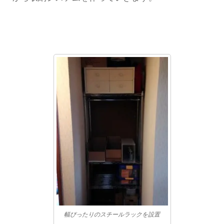
幅ぴったりのスチールラックを設置