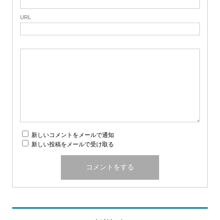
URL
新しいコメントをメールで通知
新しい投稿をメールで受け取る