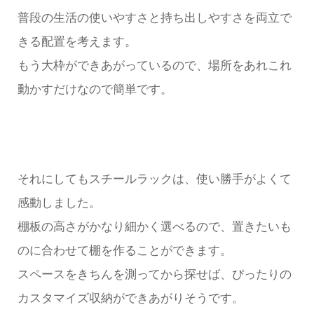
普段の生活の使いやすさと持ち出しやすさを両立で
きる配置を考えます。
もう大枠ができあがっているので、場所をあれこれ
動かすだけなので簡単です。
それにしてもスチールラックは、使い勝手がよくて
感動しました。
棚板の高さがかなり細かく選べるので、置きたいも
のに合わせて棚を作ることができます。
スペースをきちんを測ってから探せば、ぴったりの
カスタマイズ収納ができあがりそうです。