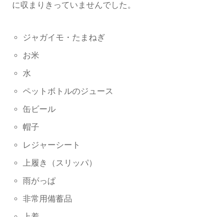
に収まりきっていませんでした。
ジャガイモ・たまねぎ
お米
水
ペットボトルのジュース
缶ビール
帽子
レジャーシート
上履き（スリッパ）
雨がっぱ
非常用備蓄品
上着